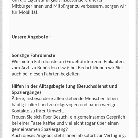
Um die Eigenständigkeit insbesondere älterer
Mitbürgerinnen und Mitbürger zu verbessern, sorgen wir
für Mobilität.
Unsere Angebote :
Sonstige Fahrdienste
Wir bieten Fahrdienste an (Einzelfahrten zum Einkaufen,
zum Arzt, zu Behörden usw.); bei Bedarf können wir Sie
auch bei diesen Fahrten begleiten.
Hilfen in der Alltagsbegleitung (Besuchsdienst und
Spaziergänge)
Ältere, insbesondere alleinstehende Menschen leben
häufig isoliert und zurückgezogen und haben wenige
Kontakte zu ihrer Umwelt.
Freuen Sie sich über Besuch, ein gemeinsames Gespräch
bei einer Tasse Kaffee und vielleicht sogar über einen
gemeinsamen Spaziergang?
Auch dieses Angebot steht Ihnen ab sofort zur Verfügung.